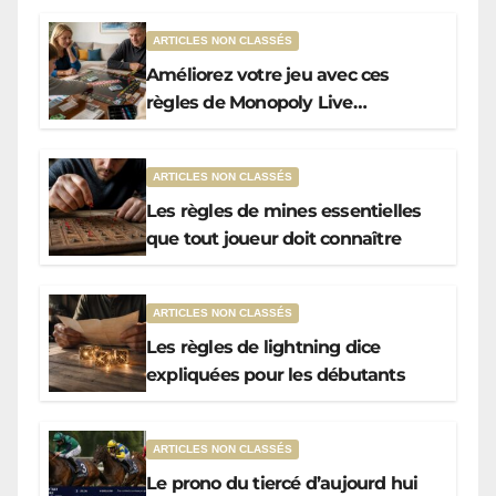
ARTICLES NON CLASSÉS
Améliorez votre jeu avec ces
règles de Monopoly Live
indispensables
ARTICLES NON CLASSÉS
Les règles de mines essentielles
que tout joueur doit connaître
ARTICLES NON CLASSÉS
Les règles de lightning dice
expliquées pour les débutants
ARTICLES NON CLASSÉS
Le prono du tiercé d’aujourd hui