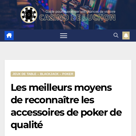
Skip
to
content
JEUX DE TABLE – BLACKJACK – POKER
Les meilleurs moyens
de reconnaître les
accessoires de poker de
qualité