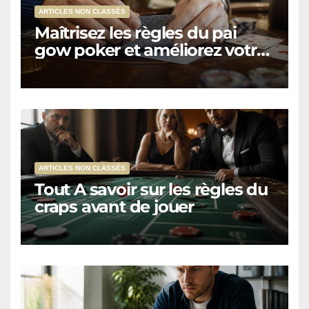
ARTICLES NON CLASSÉS
Maîtrisez les règles du pai
gow poker et améliorez votre
stratégie de jeu
ARTICLES NON CLASSÉS
Tout A savoir sur les règles du
craps avant de jouer