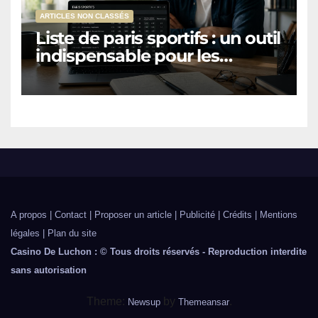
ARTICLES NON CLASSÉS
Liste de paris sportifs : un outil
indispensable pour les
parieurs
A propos | Contact | Proposer un article | Publicité | Crédits | Mentions
légales |
Plan du site
Casino De Luchon : © Tous droits réservés - Reproduction interdite
sans autorisation
Theme:
by
.
Newsup
Themeansar