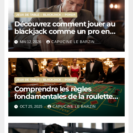
JEUX DE TABLE – BLACKJACK – POKER
Découvrez comment jouer au
blackjack comme un pro en
un week-end
MAI 12, 2026
CAPUCINE LE BARZIN
JEUX DE TABLE – BLACKJACK – POKER
Comprendre les règles
fondamentales de la roulette
américaine pour débutants
OCT 25, 2025
CAPUCINE LE BARZIN