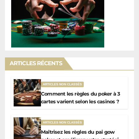
ARTICLES RÉCENTS
ARTICLES NON CLASSÉS
Comment les règles du poker à 3
cartes varient selon les casinos ?
ARTICLES NON CLASSÉS
Maîtrisez les règles du pai gow