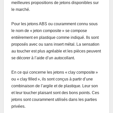
meilleures propositions de jetons disponibles sur
le marché.
Pour les jetons ABS ou couramment connu sous
le nom de « jeton composite » se compose
entièrement en plastique comme indiqué. Ils sont
proposés avec ou sans insert métal. La sensation
au toucher est plus agréable et les pièces peuvent
se décorer à l’aide d’un autocollant.
En ce qui concerne les jetons « clay composite »
ou « clay filled », ils sont conçus à partir d’une
combinaison de l’argile et de plastique. Leur son
et leur toucher plaisant sont des bons points. Ces
jetons sont couramment utilisés dans les parties
privées.