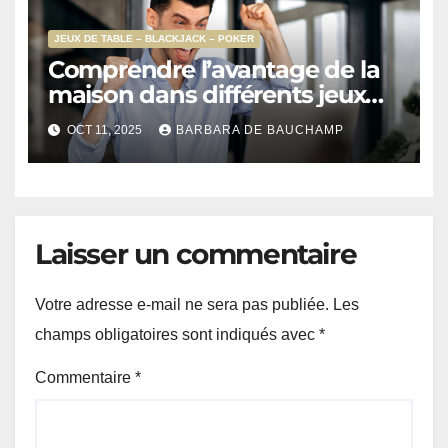
JEUX DE TABLE – BLACKJACK – POKER
Comprendre l’avantage de la
maison dans différents jeux
de roulette
OCT 11, 2025
BARBARA DE BAUCHAMP
Laisser un commentaire
Votre adresse e-mail ne sera pas publiée.
Les
champs obligatoires sont indiqués avec
*
Commentaire
*