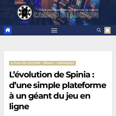
Skip
to
content
ACTUALITÉS SECTEUR – DÉBATS – CHRONIQUES
L’évolution de Spinia :
d’une simple plateforme
à un géant du jeu en
ligne