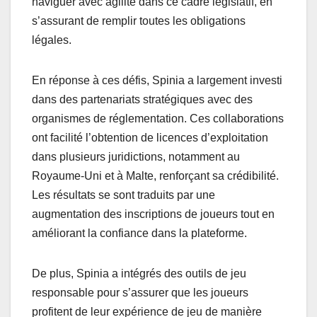
naviguer avec agilité dans ce cadre législatif, en
s’assurant de remplir toutes les obligations
légales.
En réponse à ces défis, Spinia a largement investi
dans des partenariats stratégiques avec des
organismes de réglementation. Ces collaborations
ont facilité l’obtention de licences d’exploitation
dans plusieurs juridictions, notamment au
Royaume-Uni et à Malte, renforçant sa crédibilité.
Les résultats se sont traduits par une
augmentation des inscriptions de joueurs tout en
améliorant la confiance dans la plateforme.
De plus, Spinia a intégrés des outils de jeu
responsable pour s’assurer que les joueurs
profitent de leur expérience de jeu de manière