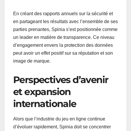
En créant des rapports annuels sur la sécurité et
en partageant les résultats avec l’ensemble de ses
parties prenantes, Spinia s’est positionnée comme
un leader en matière de transparence. Ce niveau
d’engagement envers la protection des données
peut avoir un effet positif sur sa réputation et son
image de marque.
Perspectives d’avenir
et expansion
internationale
Alors que l’industrie du jeu en ligne continue
d’évoluer rapidement, Spinia doit se concentrer