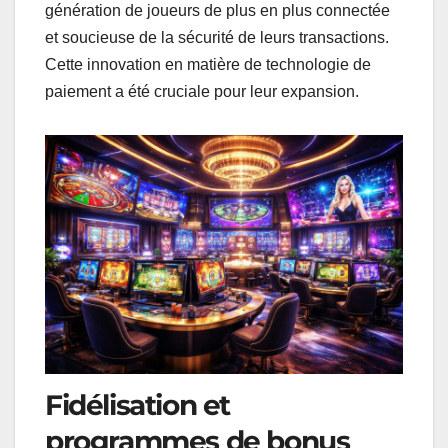
génération de joueurs de plus en plus connectée
et soucieuse de la sécurité de leurs transactions.
Cette innovation en matière de technologie de
paiement a été cruciale pour leur expansion.
Fidélisation et
programmes de bonus