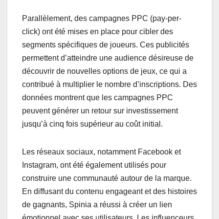
Parallèlement, des campagnes PPC (pay-per-
click) ont été mises en place pour cibler des
segments spécifiques de joueurs. Ces publicités
permettent d’atteindre une audience désireuse de
découvrir de nouvelles options de jeux, ce qui a
contribué à multiplier le nombre d’inscriptions. Des
données montrent que les campagnes PPC
peuvent générer un retour sur investissement
jusqu’à cinq fois supérieur au coût initial.
Les réseaux sociaux, notamment Facebook et
Instagram, ont été également utilisés pour
construire une communauté autour de la marque.
En diffusant du contenu engageant et des histoires
de gagnants, Spinia a réussi à créer un lien
émotionnel avec ses utilisateurs. Les influenceurs