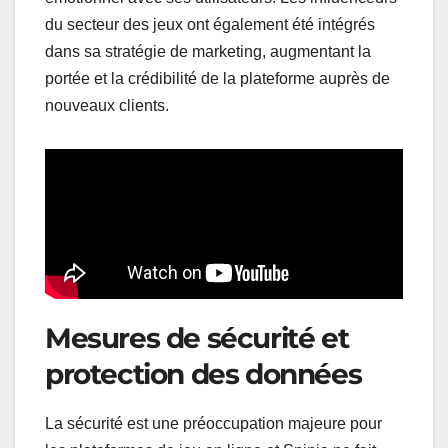
du secteur des jeux ont également été intégrés
dans sa stratégie de marketing, augmentant la
portée et la crédibilité de la plateforme auprès de
nouveaux clients.
Mesures de sécurité et
protection des données
La sécurité est une préoccupation majeure pour