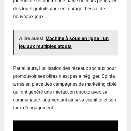
joueurs de récupérer une partie de leurs pertes, et
des tours gratuits pour encourager l’essai de
nouveaux jeux.
A lire aussi
Machine à sous en ligne : un
jeu aux multiples atouts
Par ailleurs, l’utilisation des réseaux sociaux pour
promouvoir ses offres n’est pas à négliger. Spinia
a mis en place des campagnes de marketing ciblé
qui ont généré une interaction directe avec sa
communauté, augmentant ainsi sa visibilité et son
taux d’engagement.