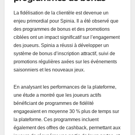
La fidélisation de la clientèle est devenue un
enjeu primordial pour Spinia. Il a été observé que
des programmes de bonus et des promotions
ciblées ont un impact significatif sur l’engagement
des joueurs. Spinia a réussi à développer un
système de bonus d’inscription attractif, suivi de
promotions régulières axées sur les événements
saisonniers et les nouveaux jeux.
En analysant les performances de la plateforme,
une étude a montré que les joueurs actifs
bénéficiant de programmes de fidélité
engageaient en moyenne 30 % plus de temps sur
la plateforme. Ces programmes incluent
également des offres de cashback, permettant aux