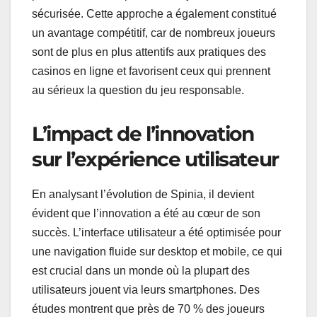
sécurisée. Cette approche a également constitué
un avantage compétitif, car de nombreux joueurs
sont de plus en plus attentifs aux pratiques des
casinos en ligne et favorisent ceux qui prennent
au sérieux la question du jeu responsable.
L’impact de l’innovation
sur l’expérience utilisateur
En analysant l’évolution de Spinia, il devient
évident que l’innovation a été au cœur de son
succès. L’interface utilisateur a été optimisée pour
une navigation fluide sur desktop et mobile, ce qui
est crucial dans un monde où la plupart des
utilisateurs jouent via leurs smartphones. Des
études montrent que près de 70 % des joueurs