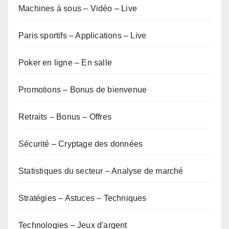
Machines à sous – Vidéo – Live
Paris sportifs – Applications – Live
Poker en ligne – En salle
Promotions – Bonus de bienvenue
Retraits – Bonus – Offres
Sécurité – Cryptage des données
Statistiques du secteur – Analyse de marché
Stratégies – Astuces – Techniques
Technologies – Jeux d'argent