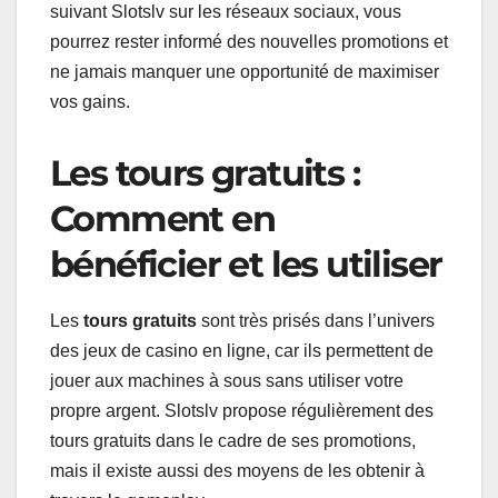
suivant Slotslv sur les réseaux sociaux, vous
pourrez rester informé des nouvelles promotions et
ne jamais manquer une opportunité de maximiser
vos gains.
Les tours gratuits :
Comment en
bénéficier et les utiliser
Les
tours gratuits
sont très prisés dans l’univers
des jeux de casino en ligne, car ils permettent de
jouer aux machines à sous sans utiliser votre
propre argent. Slotslv propose régulièrement des
tours gratuits dans le cadre de ses promotions,
mais il existe aussi des moyens de les obtenir à