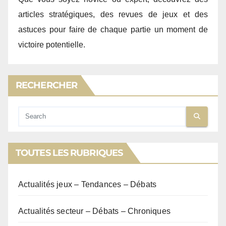
articles stratégiques, des revues de jeux et des
astuces pour faire de chaque partie un moment de
victoire potentielle.
RECHERCHER
TOUTES LES RUBRIQUES
Actualités jeux – Tendances – Débats
Actualités secteur – Débats – Chroniques