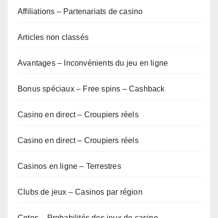
Affiliations – Partenariats de casino
Articles non classés
Avantages – Inconvénients du jeu en ligne
Bonus spéciaux – Free spins – Cashback
Casino en direct – Croupiers réels
Casino en direct – Croupiers réels
Casinos en ligne – Terrestres
Clubs de jeux – Casinos par région
Cotes – Probabilités des jeux de casino