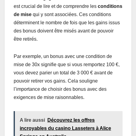
est crucial de lire et de comprendre les
conditions
de mise
qui y sont associées. Ces conditions
déterminent le nombre de fois que les gains issus
des bonus doivent être misés avant de pouvoir
être retirés.
Par exemple, un bonus avec une condition de
mise de 30x signifie que si vous remportez 100 €,
vous devez parier un total de 3 000 € avant de
pouvoir retirer vos gains. Cela souligne
l’importance de choisir des bonus avec des
exigences de mise raisonnables.
A lire aussi
Découvrez les offres
incroyables du casino Lasseters à Alice