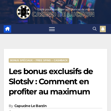
Skip
to
content
BONUS SPÉCIAUX – FREE SPINS – CASHBACK
Les bonus exclusifs de
Slotslv : Comment en
profiter au maximum
By
Capucine Le Barzin