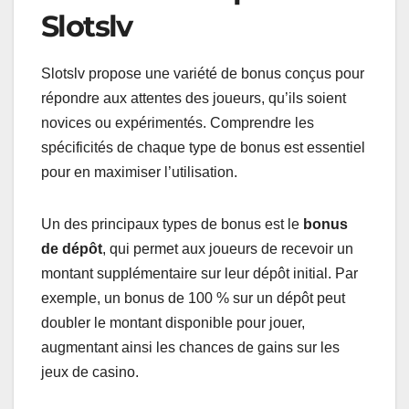
Slotslv
Slotslv propose une variété de bonus conçus pour
répondre aux attentes des joueurs, qu’ils soient
novices ou expérimentés. Comprendre les
spécificités de chaque type de bonus est essentiel
pour en maximiser l’utilisation.
Un des principaux types de bonus est le
bonus
de dépôt
, qui permet aux joueurs de recevoir un
montant supplémentaire sur leur dépôt initial. Par
exemple, un bonus de 100 % sur un dépôt peut
doubler le montant disponible pour jouer,
augmentant ainsi les chances de gains sur les
jeux de casino.