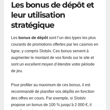
Les bonus de dépôt et
leur utilisation
stratégique
Les
bonus de dépôt
sont l’un des types les plus
courants de promotions offertes par les casinos en
ligne, y compris Slotslv. Ces bonus servent à
augmenter le montant de vos fonds sur le site et
sont un excellent moyen d’étendre votre période
de jeu.
Pour profiter au maximum de ces bonus, il est
recommandé de planifier vos dépôts en fonction
des offres en cours. Par exemple, si Slotslv
propose un bonus de 100 % jusqu’à 2 000 €, il