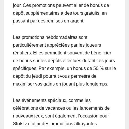
jour. Ces promotions peuvent aller de bonus de
dépôt supplémentaires à des tours gratuits, en
passant par des remises en argent.
Les promotions hebdomadaires sont
particulièrement appréciées par les joueurs
réguliers. Elles permettent souvent de bénéficier
de bonus sur les dépôts effectués durant ces jours
spécifiques. Par exemple, un bonus de 50 % sur le
dépôt du jeudi pourrait vous permettre de
maximiser vos gains en jouant plus longtemps.
Les événements spéciaux, comme les
célébrations de vacances ou les lancements de
nouveaux jeux, sont également l’occasion pour
Slotslv d’offrir des promotions attrayantes.