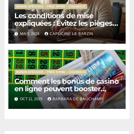
BONUS SPÉCIAUX – FREE SPINS – CASHBACK
Les conditions de mise
expliquées : Évitez les pièges
courants en ligne
MAI 5, 2026
CAPUCINE LE BARZIN
BONUS SPÉCIAUX – FREE SPINS – CASHBACK
Comment les bonus de casino
en ligne peuvent booster
votre jeu
OCT 11, 2025
BARBARA DE BAUCHAMP