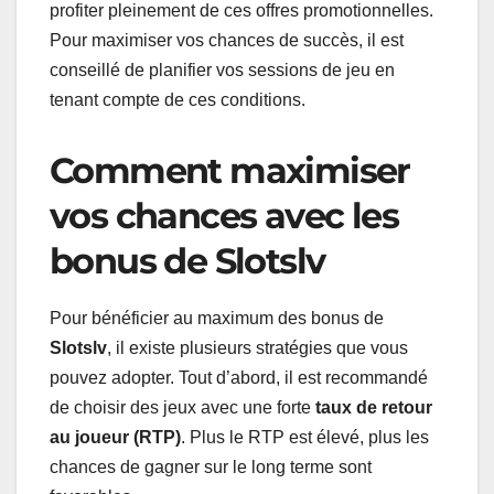
profiter pleinement de ces offres promotionnelles.
Pour maximiser vos chances de succès, il est
conseillé de planifier vos sessions de jeu en
tenant compte de ces conditions.
Comment maximiser
vos chances avec les
bonus de Slotslv
Pour bénéficier au maximum des bonus de
Slotslv
, il existe plusieurs stratégies que vous
pouvez adopter. Tout d’abord, il est recommandé
de choisir des jeux avec une forte
taux de retour
au joueur (RTP)
. Plus le RTP est élevé, plus les
chances de gagner sur le long terme sont