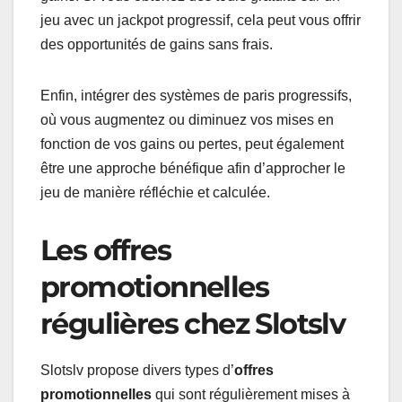
jeu avec un jackpot progressif, cela peut vous offrir
des opportunités de gains sans frais.
Enfin, intégrer des systèmes de paris progressifs,
où vous augmentez ou diminuez vos mises en
fonction de vos gains ou pertes, peut également
être une approche bénéfique afin d’approcher le
jeu de manière réfléchie et calculée.
Les offres
promotionnelles
régulières chez Slotslv
Slotslv propose divers types d’
offres
promotionnelles
qui sont régulièrement mises à