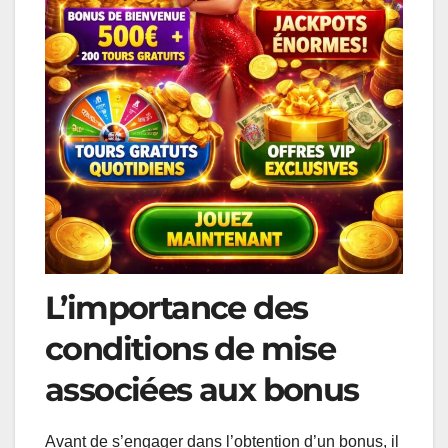
L’importance des
conditions de mise
associées aux bonus
Avant de s’engager dans l’obtention d’un bonus, il