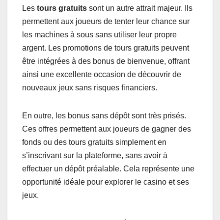
Les
tours gratuits
sont un autre attrait majeur. Ils
permettent aux joueurs de tenter leur chance sur
les machines à sous sans utiliser leur propre
argent. Les promotions de tours gratuits peuvent
être intégrées à des bonus de bienvenue, offrant
ainsi une excellente occasion de découvrir de
nouveaux jeux sans risques financiers.
En outre, les bonus sans dépôt sont très prisés.
Ces offres permettent aux joueurs de gagner des
fonds ou des tours gratuits simplement en
s’inscrivant sur la plateforme, sans avoir à
effectuer un dépôt préalable. Cela représente une
opportunité idéale pour explorer le casino et ses
jeux.