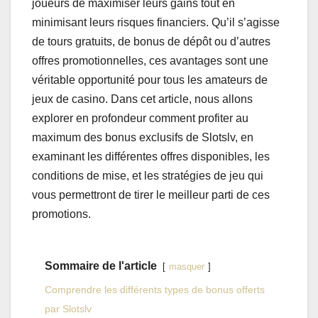
joueurs de maximiser leurs gains tout en
minimisant leurs risques financiers. Qu’il s’agisse
de tours gratuits, de bonus de dépôt ou d’autres
offres promotionnelles, ces avantages sont une
véritable opportunité pour tous les amateurs de
jeux de casino. Dans cet article, nous allons
explorer en profondeur comment profiter au
maximum des bonus exclusifs de Slotslv, en
examinant les différentes offres disponibles, les
conditions de mise, et les stratégies de jeu qui
vous permettront de tirer le meilleur parti de ces
promotions.
Sommaire de l'article
masquer
Comprendre les différents types de bonus offerts
par Slotslv