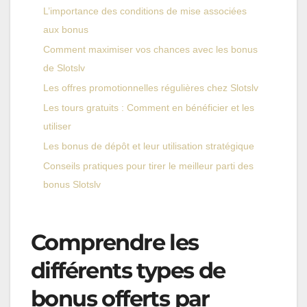
L’importance des conditions de mise associées
aux bonus
Comment maximiser vos chances avec les bonus
de Slotslv
Les offres promotionnelles régulières chez Slotslv
Les tours gratuits : Comment en bénéficier et les
utiliser
Les bonus de dépôt et leur utilisation stratégique
Conseils pratiques pour tirer le meilleur parti des
bonus Slotslv
Comprendre les
différents types de
bonus offerts par