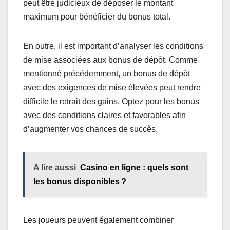
peut être judicieux de déposer le montant
maximum pour bénéficier du bonus total.
En outre, il est important d’analyser les conditions
de mise associées aux bonus de dépôt. Comme
mentionné précédemment, un bonus de dépôt
avec des exigences de mise élevées peut rendre
difficile le retrait des gains. Optez pour les bonus
avec des conditions claires et favorables afin
d’augmenter vos chances de succès.
A lire aussi
Casino en ligne : quels sont
les bonus disponibles ?
Les joueurs peuvent également combiner