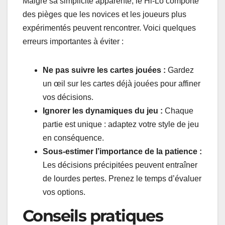
Malgré sa simplicité apparente, le Hi-Lo comporte
des pièges que les novices et les joueurs plus
expérimentés peuvent rencontrer. Voici quelques
erreurs importantes à éviter :
Ne pas suivre les cartes jouées :
Gardez
un œil sur les cartes déjà jouées pour affiner
vos décisions.
Ignorer les dynamiques du jeu :
Chaque
partie est unique : adaptez votre style de jeu
en conséquence.
Sous-estimer l’importance de la patience :
Les décisions précipitées peuvent entraîner
de lourdes pertes. Prenez le temps d’évaluer
vos options.
Conseils pratiques