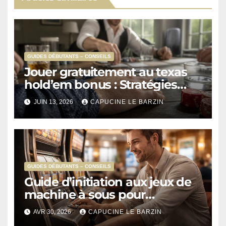
GUIDES DÉBUTANTS – CONSEILS
Jouer gratuitement au texas
hold’em bonus : Stratégies
gagnantes pour les débutants
JUIN 13, 2026
CAPUCINE LE BARZIN
GUIDES DÉBUTANTS – CONSEILS
Guide d’initiation aux jeux de
machine à sous pour
débutants
AVR 30, 2026
CAPUCINE LE BARZIN