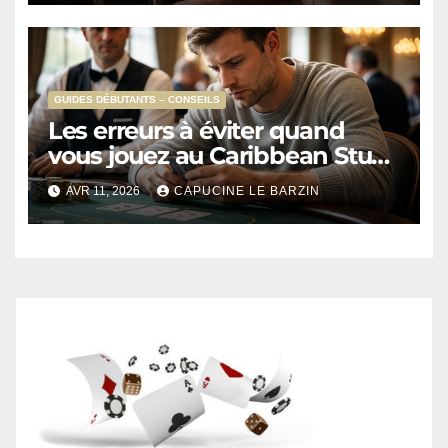
GUIDES DÉBUTANTS – CONSEILS
Les erreurs à éviter quand
vous jouez au Caribbean Stud
pour la première fois
AVR 11, 2026
CAPUCINE LE BARZIN