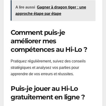
A lire aussi
Gagner à dragon tiger : une
approche étape par étape
Comment puis-je
améliorer mes
compétences au Hi-Lo ?
Pratiquez régulièrement, suivez des conseils
stratégiques et analysez vos parties pour
apprendre de vos erreurs et réussites.
Puis-je jouer au Hi-Lo
gratuitement en ligne ?