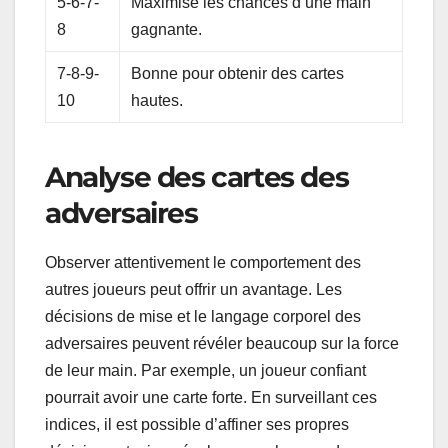
5-6-7-
Maximise les chances d’une main
8
gagnante.
7-8-9-
Bonne pour obtenir des cartes
10
hautes.
Analyse des cartes des
adversaires
Observer attentivement le comportement des
autres joueurs peut offrir un avantage. Les
décisions de mise et le langage corporel des
adversaires peuvent révéler beaucoup sur la force
de leur main. Par exemple, un joueur confiant
pourrait avoir une carte forte. En surveillant ces
indices, il est possible d’affiner ses propres