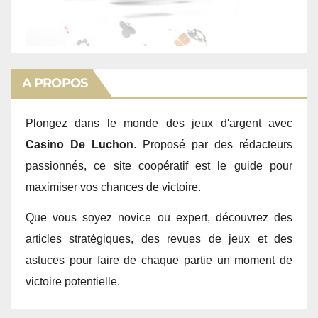
A PROPOS
Plongez dans le monde des jeux d'argent avec
Casino De Luchon
. Proposé par des rédacteurs
passionnés, ce site coopératif est le guide pour
maximiser vos chances de victoire.
Que vous soyez novice ou expert, découvrez des
articles stratégiques, des revues de jeux et des
astuces pour faire de chaque partie un moment de
victoire potentielle.