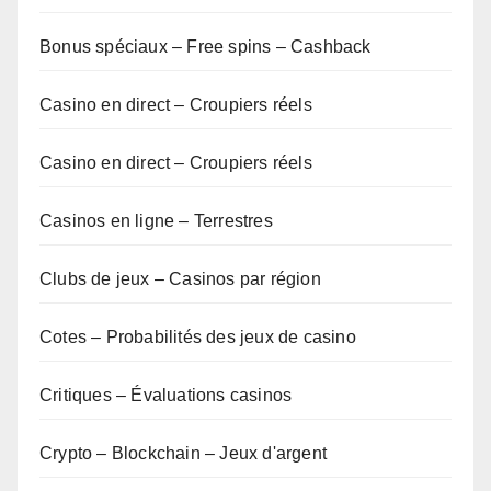
Bonus spéciaux – Free spins – Cashback
Casino en direct – Croupiers réels
Casino en direct – Croupiers réels
Casinos en ligne – Terrestres
Clubs de jeux – Casinos par région
Cotes – Probabilités des jeux de casino
Critiques – Évaluations casinos
Crypto – Blockchain – Jeux d'argent