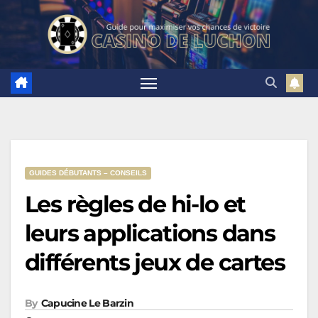
Skip
to
content
GUIDES DÉBUTANTS – CONSEILS
Les règles de hi-lo et
leurs applications dans
différents jeux de cartes
By
Capucine Le Barzin