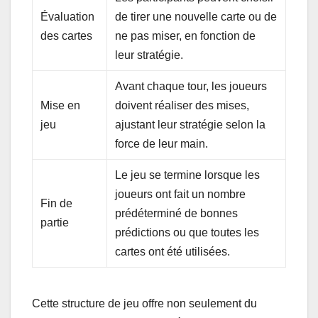
Évaluation
de tirer une nouvelle carte ou de
des cartes
ne pas miser, en fonction de
leur stratégie.
Avant chaque tour, les joueurs
Mise en
doivent réaliser des mises,
jeu
ajustant leur stratégie selon la
force de leur main.
Le jeu se termine lorsque les
joueurs ont fait un nombre
Fin de
prédéterminé de bonnes
partie
prédictions ou que toutes les
cartes ont été utilisées.
Cette structure de jeu offre non seulement du