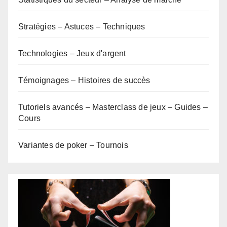
Stratégies – Astuces – Techniques
Technologies – Jeux d'argent
Témoignages – Histoires de succès
Tutoriels avancés – Masterclass de jeux – Guides –
Cours
Variantes de poker – Tournois