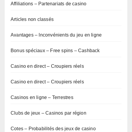
Affiliations – Partenariats de casino
Articles non classés
Avantages – Inconvénients du jeu en ligne
Bonus spéciaux – Free spins – Cashback
Casino en direct – Croupiers réels
Casino en direct – Croupiers réels
Casinos en ligne – Terrestres
Clubs de jeux – Casinos par région
Cotes – Probabilités des jeux de casino