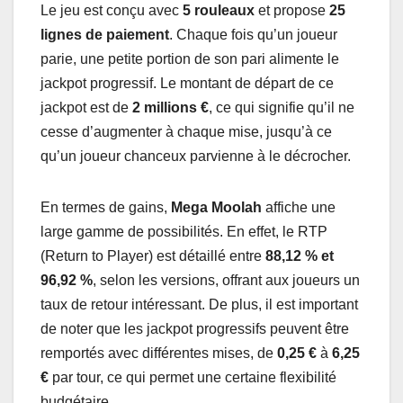
Le jeu est conçu avec
5 rouleaux
et propose
25
lignes de paiement
. Chaque fois qu’un joueur
parie, une petite portion de son pari alimente le
jackpot progressif. Le montant de départ de ce
jackpot est de
2 millions €
, ce qui signifie qu’il ne
cesse d’augmenter à chaque mise, jusqu’à ce
qu’un joueur chanceux parvienne à le décrocher.
En termes de gains,
Mega Moolah
affiche une
large gamme de possibilités. En effet, le RTP
(Return to Player) est détaillé entre
88,12 % et
96,92 %
, selon les versions, offrant aux joueurs un
taux de retour intéressant. De plus, il est important
de noter que les jackpot progressifs peuvent être
remportés avec différentes mises, de
0,25 €
à
6,25
€
par tour, ce qui permet une certaine flexibilité
budgétaire.