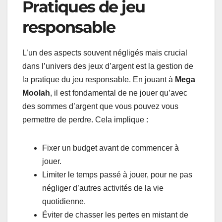
Pratiques de jeu
responsable
L’un des aspects souvent négligés mais crucial
dans l’univers des jeux d’argent est la gestion de
la pratique du jeu responsable. En jouant à
Mega
Moolah
, il est fondamental de ne jouer qu’avec
des sommes d’argent que vous pouvez vous
permettre de perdre. Cela implique :
Fixer un budget avant de commencer à
jouer.
Limiter le temps passé à jouer, pour ne pas
négliger d’autres activités de la vie
quotidienne.
Éviter de chasser les pertes en mistant de