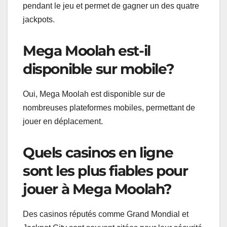
pendant le jeu et permet de gagner un des quatre
jackpots.
Mega Moolah est-il
disponible sur mobile?
Oui, Mega Moolah est disponible sur de
nombreuses plateformes mobiles, permettant de
jouer en déplacement.
Quels casinos en ligne
sont les plus fiables pour
jouer à Mega Moolah?
Des casinos réputés comme Grand Mondial et