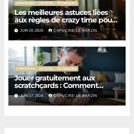
STRATÉGIES – ASTUCES – TECHNIQUES
Les meilleures astuces liées
aux règles de crazy time pour
gagner plus
JUIN 20, 2026
CAPUCINE LE BARZIN
STRATÉGIES – ASTUCES – TECHNIQUES
Jouer gratuitement aux
scratchcards : Comment
maximiser vos gains
JUIN 17, 2026
CAPUCINE LE BARZIN