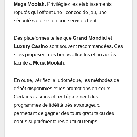
Mega Moolah
. Privilégiez les établissements
réputés qui offrent une licences de jeu, une
sécurité solide et un bon service client.
Des plateformes telles que
Grand Mondial
et
Luxury Casino
sont souvent recommandées. Ces
sites proposent des bonus attractifs et un accès
facilité à
Mega Moolah
.
En outre, vérifiez la ludothèque, les méthodes de
dépôt disponibles et les promotions en cours.
Certains casinos offrent également des
programmes de fidélité très avantageux,
permettant de gagner des tours gratuits ou des
bonus supplémentaires au fil du temps.