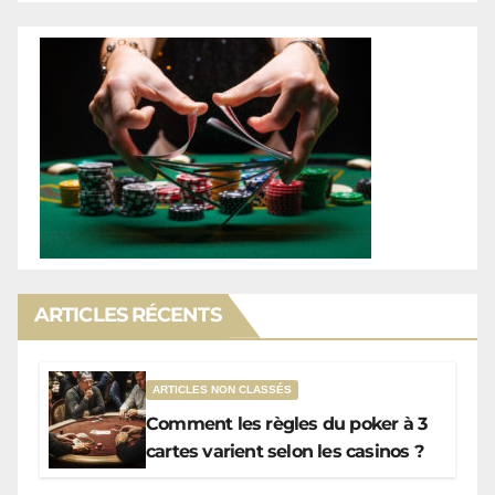
ARTICLES RÉCENTS
ARTICLES NON CLASSÉS
Comment les règles du poker à 3
cartes varient selon les casinos ?