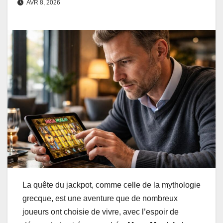
AVR 8, 2026
La quête du jackpot, comme celle de la mythologie
grecque, est une aventure que de nombreux
joueurs ont choisie de vivre, avec l’espoir de