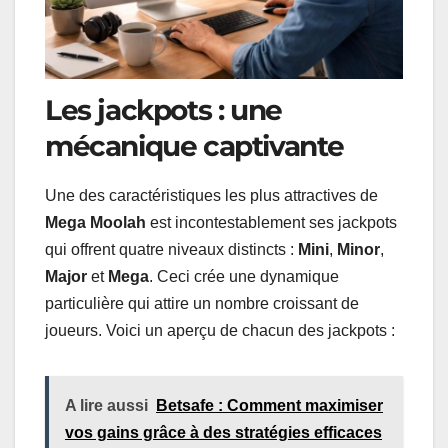
Les jackpots : une
mécanique captivante
Une des caractéristiques les plus attractives de
Mega Moolah
est incontestablement ses jackpots
qui offrent quatre niveaux distincts :
Mini
,
Minor
,
Major
et
Mega
. Ceci crée une dynamique
particulière qui attire un nombre croissant de
joueurs. Voici un aperçu de chacun des jackpots :
A lire aussi
Betsafe : Comment maximiser
vos gains grâce à des stratégies efficaces