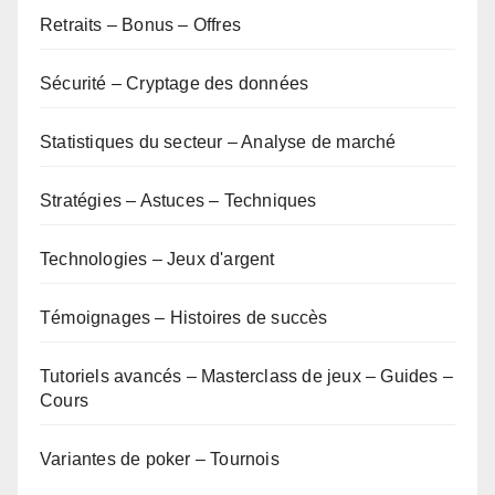
Retraits – Bonus – Offres
Sécurité – Cryptage des données
Statistiques du secteur – Analyse de marché
Stratégies – Astuces – Techniques
Technologies – Jeux d'argent
Témoignages – Histoires de succès
Tutoriels avancés – Masterclass de jeux – Guides –
Cours
Variantes de poker – Tournois