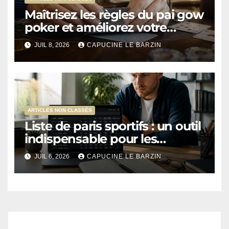
Maîtrisez les règles du pai gow
poker et améliorez votre
stratégie de jeu
JUIL 8, 2026
CAPUCINE LE BARZIN
ARTICLES NON CLASSÉS
Liste de paris sportifs : un outil
indispensable pour les
parieurs
JUIL 6, 2026
CAPUCINE LE BARZIN