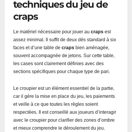
techniques du jeu de
craps
Le matériel nécessaire pour jouer au
craps
est
assez minimal. Il suffit de deux dés standard à six
faces et d’une table de
craps
bien aménagée,
souvent accompagnée de jetons. Sur cette table,
les cases sont clairement définies avec des
sections spécifiques pour chaque type de pari.
Le croupier est un élément essentiel de la partie,
car il gère la mise en place du jeu, les paiements
et veille à ce que toutes les règles soient
respectées. Il est conseillé aux joueurs d’interagir
avec le croupier pour clarifier des zones d’ombre
et mieux comprendre le déroulement du jeu.