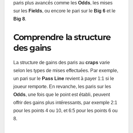
paris plus avancés comme les
Odds
, les mises
sur les
Fields
, ou encore le pari sur le
Big 6
et le
Big 8
.
Comprendre la structure
des gains
La structure de gains des paris au
craps
varie
selon les types de mises effectuées. Par exemple,
un pari sur le
Pass Line
revient à payer 1:1 si le
joueur remporte. En revanche, les paris sur les
Odds
, une fois que le point est établi, peuvent
offrir des gains plus intéressants, par exemple 2:1
pour les points 4 ou 10, et 6:5 pour les points 6 ou
8.