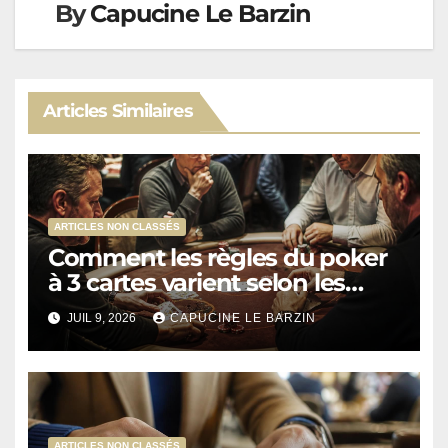
By
Capucine Le Barzin
Articles Similaires
ARTICLES NON CLASSÉS
Comment les règles du poker
à 3 cartes varient selon les
casinos ?
JUIL 9, 2026
CAPUCINE LE BARZIN
ARTICLES NON CLASSÉS