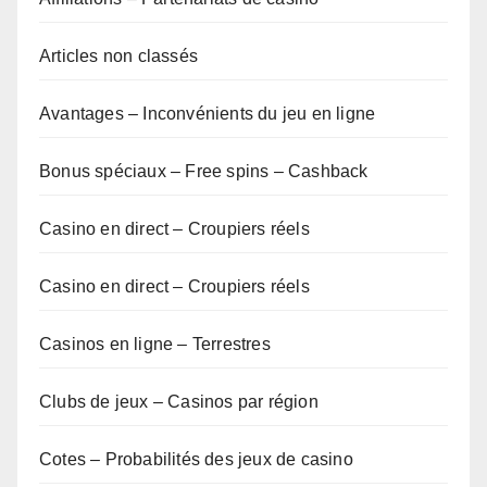
Articles non classés
Avantages – Inconvénients du jeu en ligne
Bonus spéciaux – Free spins – Cashback
Casino en direct – Croupiers réels
Casino en direct – Croupiers réels
Casinos en ligne – Terrestres
Clubs de jeux – Casinos par région
Cotes – Probabilités des jeux de casino