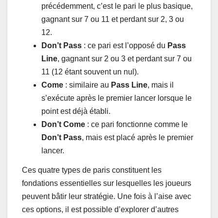
précédemment, c’est le pari le plus basique,
gagnant sur 7 ou 11 et perdant sur 2, 3 ou
12.
Don’t Pass
: ce pari est l’opposé du
Pass
Line
, gagnant sur 2 ou 3 et perdant sur 7 ou
11 (12 étant souvent un nul).
Come
: similaire au
Pass Line
, mais il
s’exécute après le premier lancer lorsque le
point est déjà établi.
Don’t Come
: ce pari fonctionne comme le
Don’t Pass
, mais est placé après le premier
lancer.
Ces quatre types de paris constituent les
fondations essentielles sur lesquelles les joueurs
peuvent bâtir leur stratégie. Une fois à l’aise avec
ces options, il est possible d’explorer d’autres