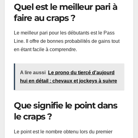
Quel est le meilleur pari à
faire au craps ?
Le meilleur pari pour les débutants est le Pass
Line. Il offre de bonnes probabilités de gains tout
en étant facile à comprendre.
A lire aussi
Le prono du tiercé d'aujourd
hui en détail : chevaux et jockeys à suivre
Que signifie le point dans
le craps ?
Le point est le nombre obtenu lors du premier