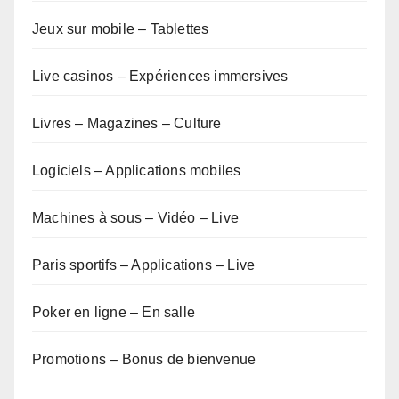
Jeux sur mobile – Tablettes
Live casinos – Expériences immersives
Livres – Magazines – Culture
Logiciels – Applications mobiles
Machines à sous – Vidéo – Live
Paris sportifs – Applications – Live
Poker en ligne – En salle
Promotions – Bonus de bienvenue