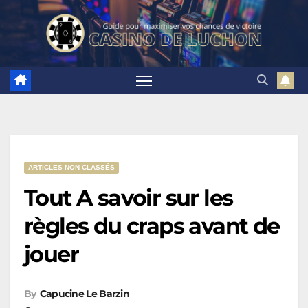
Skip
to
content
ARTICLES NON CLASSÉS
Tout A savoir sur les
règles du craps avant de
jouer
By
Capucine Le Barzin