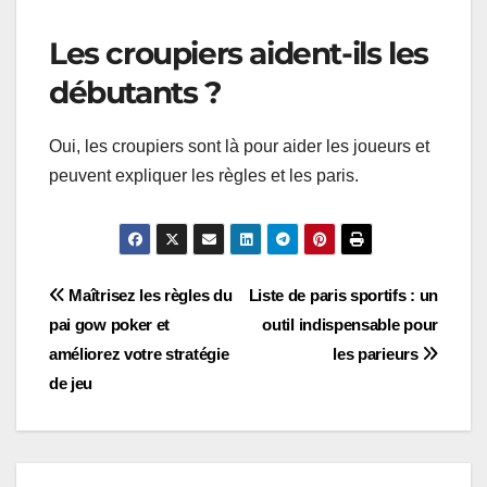
Les croupiers aident-ils les
débutants ?
Oui, les croupiers sont là pour aider les joueurs et
peuvent expliquer les règles et les paris.
Navigation
Maîtrisez les règles du
Liste de paris sportifs : un
pai gow poker et
outil indispensable pour
de
améliorez votre stratégie
les parieurs
l’article
de jeu