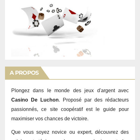
A PROPOS
Plongez dans le monde des jeux d'argent avec
Casino De Luchon
. Proposé par des rédacteurs
passionnés, ce site coopératif est le guide pour
maximiser vos chances de victoire.
Que vous soyez novice ou expert, découvrez des