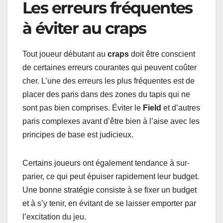
Les erreurs fréquentes
à éviter au craps
Tout joueur débutant au
craps
doit être conscient
de certaines erreurs courantes qui peuvent coûter
cher. L’une des erreurs les plus fréquentes est de
placer des paris dans des zones du tapis qui ne
sont pas bien comprises. Éviter le
Field
et d’autres
paris complexes avant d’être bien à l’aise avec les
principes de base est judicieux.
Certains joueurs ont également tendance à sur-
parier, ce qui peut épuiser rapidement leur budget.
Une bonne stratégie consiste à se fixer un budget
et à s’y tenir, en évitant de se laisser emporter par
l’excitation du jeu.